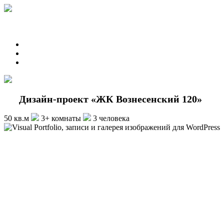
Дизайн-проект «ЖК Вознесенский 120»
50 кв.м
3+ комнаты
3 человека