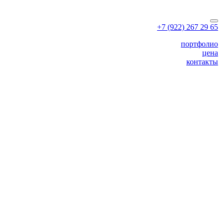
+7 (922) 267 29 65
портфолио
цена
контакты