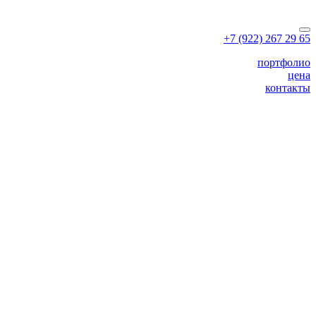
+7 (922) 267 29 65
портфолио
цена
контакты