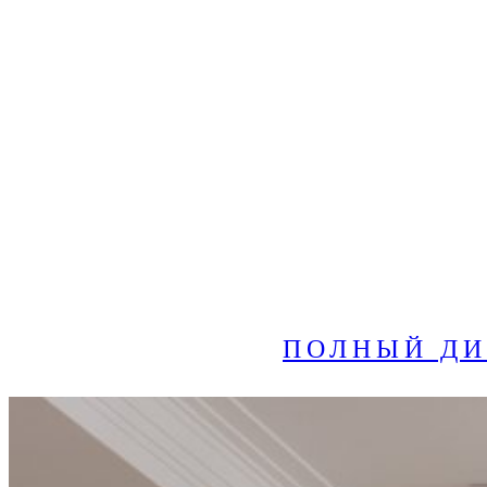
ПОЛНЫЙ ДИ