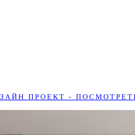
ЗАЙН ПРОЕКТ - ПОСМОТРЕТ