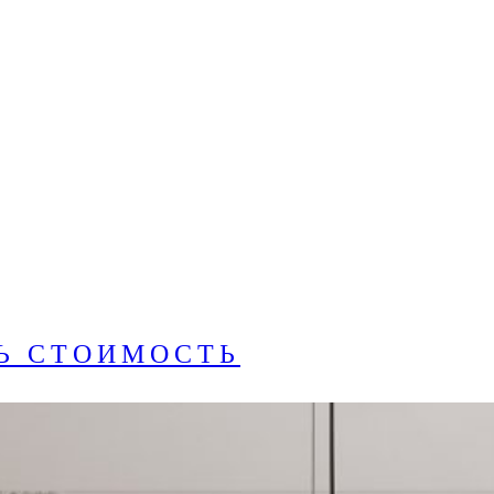
Ь СТОИМОСТЬ