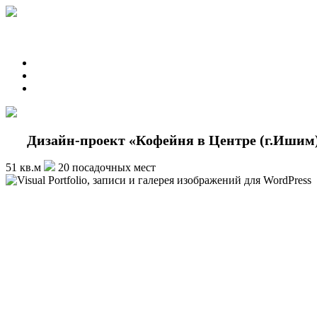
Дизайн-проект «Кофейня в Центре (г.Ишим
51 кв.м
20 посадочных мест