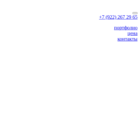
+7 (922) 267 29 65
портфолио
цена
контакты