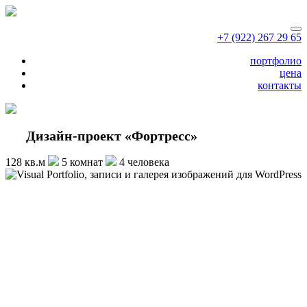
+7 (922) 267 29 65
портфолио
цена
контакты
Дизайн-проект «Фортресс»
128 кв.м
5 комнат
4 человека